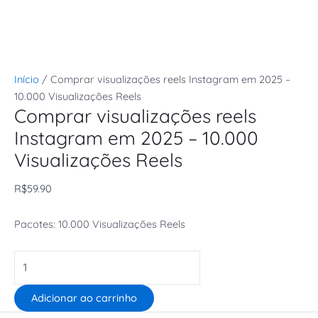
Início
/ Comprar visualizações reels Instagram em 2025 –
10.000 Visualizações Reels
Comprar visualizações reels
Instagram em 2025 – 10.000
Visualizações Reels
R$
59.90
Pacotes: 10.000 Visualizações Reels
Adicionar ao carrinho